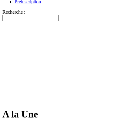
Préinscription
Recherche :
A la Une