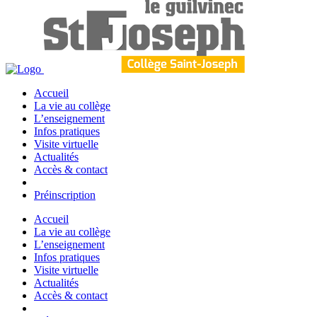
Accueil
La vie au collège
L’enseignement
Infos pratiques
Visite virtuelle
Actualités
Accès & contact
Préinscription
Accueil
La vie au collège
L’enseignement
Infos pratiques
Visite virtuelle
Actualités
Accès & contact