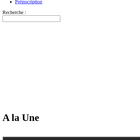
Préinscription
Recherche :
A la Une