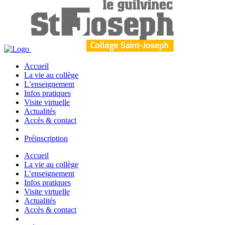
Accueil
La vie au collège
L’enseignement
Infos pratiques
Visite virtuelle
Actualités
Accès & contact
Préinscription
Accueil
La vie au collège
L’enseignement
Infos pratiques
Visite virtuelle
Actualités
Accès & contact