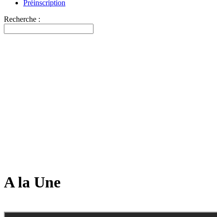
Préinscription
Recherche :
A la Une