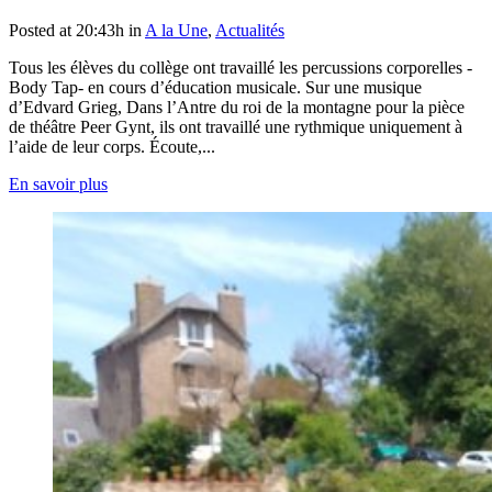
Posted at 20:43h
in
A la Une
,
Actualités
Tous les élèves du collège ont travaillé les percussions corporelles -
Body Tap- en cours d’éducation musicale. Sur une musique
d’Edvard Grieg, Dans l’Antre du roi de la montagne pour la pièce
de théâtre Peer Gynt, ils ont travaillé une rythmique uniquement à
l’aide de leur corps. Écoute,...
En savoir plus