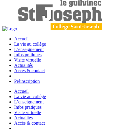
Accueil
La vie au collège
L’enseignement
Infos pratiques
Visite virtuelle
Actualités
Accès & contact
Préinscription
Accueil
La vie au collège
L’enseignement
Infos pratiques
Visite virtuelle
Actualités
Accès & contact