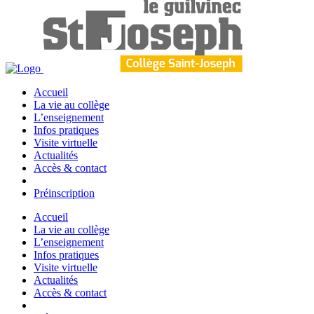
Accueil
La vie au collège
L’enseignement
Infos pratiques
Visite virtuelle
Actualités
Accès & contact
Préinscription
Accueil
La vie au collège
L’enseignement
Infos pratiques
Visite virtuelle
Actualités
Accès & contact