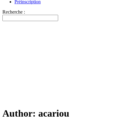
Préinscription
Recherche :
Author: acariou