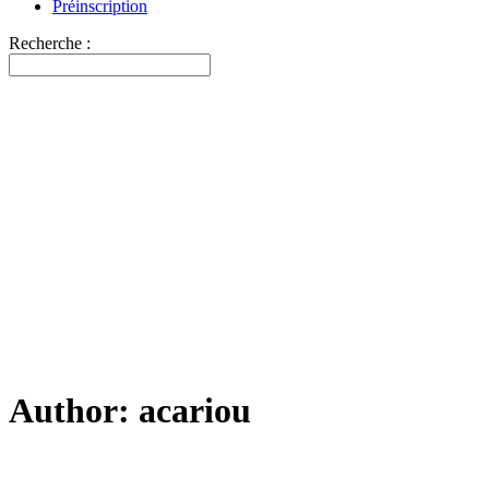
Préinscription
Recherche :
Author: acariou