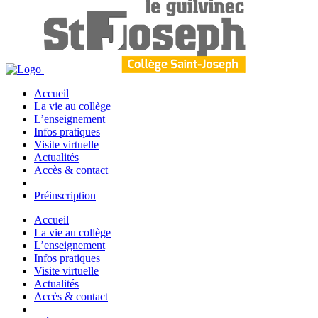
Accueil
La vie au collège
L’enseignement
Infos pratiques
Visite virtuelle
Actualités
Accès & contact
Préinscription
Accueil
La vie au collège
L’enseignement
Infos pratiques
Visite virtuelle
Actualités
Accès & contact