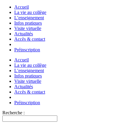
Accueil
La vie au collège
L’enseignement
Infos pratiques
Visite virtuelle
Actualités
Accès & contact
Préinscription
Accueil
La vie au collège
L’enseignement
Infos pratiques
Visite virtuelle
Actualités
Accès & contact
Préinscription
Recherche :