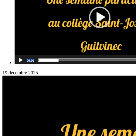
19 décembre 2025