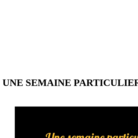
UNE SEMAINE PARTICULIE