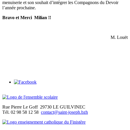
menuiserie et son souhait d’intégrer les Compagnons du Devoir
l’année prochaine.
Bravo et Merci Milian !!
M. Louët
Rue Pierre Le Goff
29730 LE GUILVINEC
Tél. 02 98 58 12 58
contact@saint-joseph.bzh