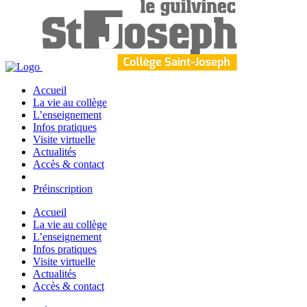
Accueil
La vie au collège
L’enseignement
Infos pratiques
Visite virtuelle
Actualités
Accès & contact
Préinscription
Accueil
La vie au collège
L’enseignement
Infos pratiques
Visite virtuelle
Actualités
Accès & contact