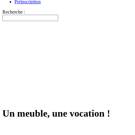
Préinscription
Recherche :
Un meuble, une vocation !