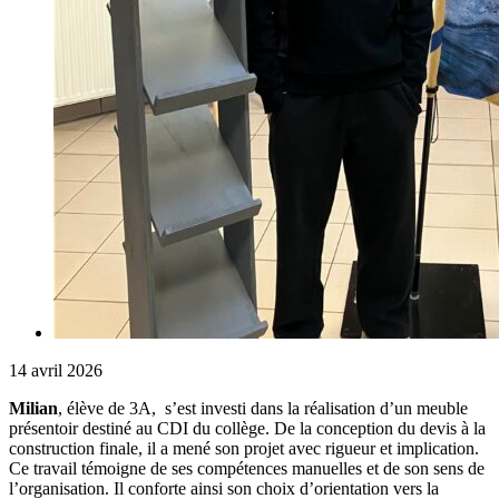
14 avril 2026
Milian
, élève de 3A, s’est investi dans la réalisation d’un meuble
présentoir destiné au CDI du collège. De la conception du devis à la
construction finale, il a mené son projet avec rigueur et implication.
Ce travail témoigne de ses compétences manuelles et de son sens de
l’organisation. Il conforte ainsi son choix d’orientation vers la