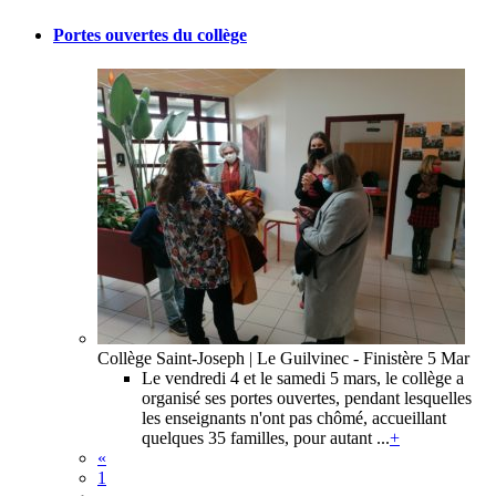
Portes ouvertes du collège
Collège Saint-Joseph | Le Guilvinec - Finistère
5 Mar
Le vendredi 4 et le samedi 5 mars, le collège a
organisé ses portes ouvertes, pendant lesquelles
les enseignants n'ont pas chômé, accueillant
quelques 35 familles, pour autant ...
+
«
1