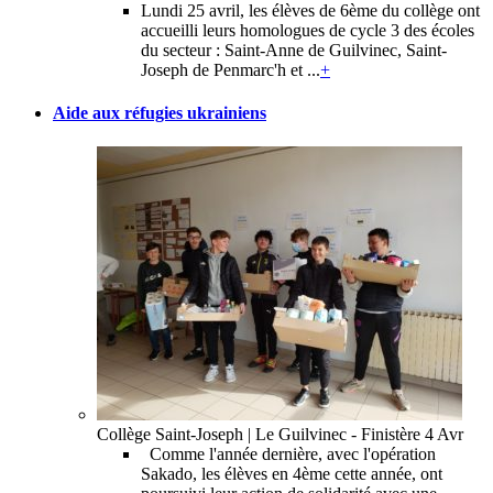
Lundi 25 avril, les élèves de 6ème du collège ont
accueilli leurs homologues de cycle 3 des écoles
du secteur : Saint-Anne de Guilvinec, Saint-
Joseph de Penmarc'h et ...
+
Aide aux réfugies ukrainiens
Collège Saint-Joseph | Le Guilvinec - Finistère
4 Avr
Comme l'année dernière, avec l'opération
Sakado, les élèves en 4ème cette année, ont