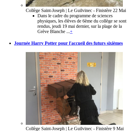
Collège Saint-Joseph | Le Guilvinec - Finistère
22 Mai
Dans le cadre du programme de sciences
physiques, les élèves de 6ème du collège se sont
rendus, jeudi 19 mai dernier, sur la plage de la
Grève Blanche ...
+
Journée Harry Potter pour l'accueil des futurs sixièmes
Collège Saint-Joseph | Le Guilvinec - Finistère
9 Mai