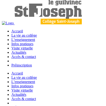
Accueil
La vie au collège
L’enseignement
Infos pratiques
Visite virtuelle
Actualités
Accès & contact
Préinscription
Accueil
La vie au collège
L’enseignement
Infos pratiques
Visite virtuelle
Actualités
Accès & contact