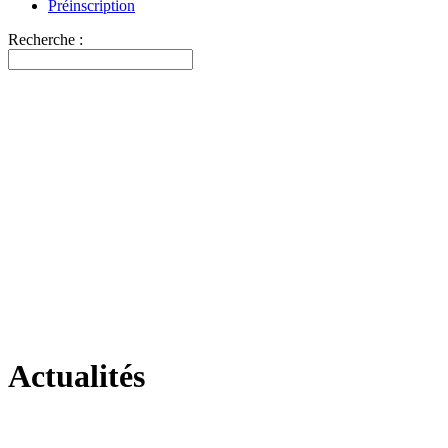
Préinscription
Recherche :
Actualités