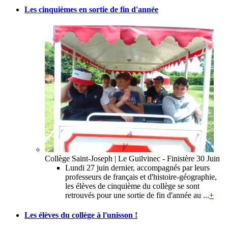
Les cinquièmes en sortie de fin d'année
Collège Saint-Joseph | Le Guilvinec - Finistère
30 Juin
Lundi 27 juin dernier, accompagnés par leurs
professeurs de français et d'histoire-géographie,
les élèves de cinquième du collège se sont
retrouvés pour une sortie de fin d'année au ...
+
Les élèves du collège à l'unisson !