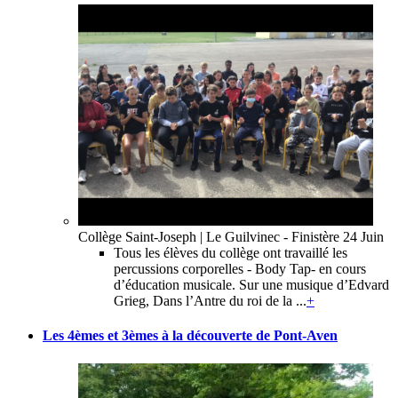
Collège Saint-Joseph | Le Guilvinec - Finistère
24 Juin
Tous les élèves du collège ont travaillé les
percussions corporelles - Body Tap- en cours
d’éducation musicale. Sur une musique d’Edvard
Grieg, Dans l’Antre du roi de la ...
+
Les 4èmes et 3èmes à la découverte de Pont-Aven