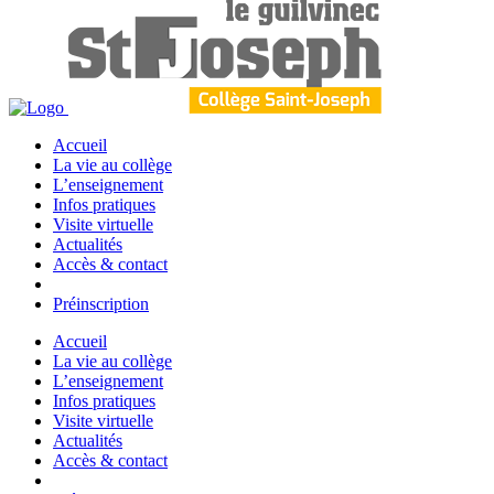
Accueil
La vie au collège
L’enseignement
Infos pratiques
Visite virtuelle
Actualités
Accès & contact
Préinscription
Accueil
La vie au collège
L’enseignement
Infos pratiques
Visite virtuelle
Actualités
Accès & contact