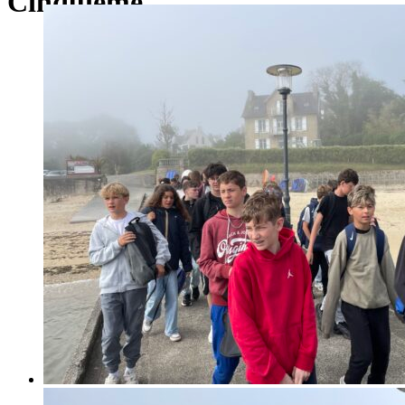
Cinquième