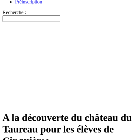
Préinscription
Recherche :
A la découverte du château du
Taureau pour les élèves de